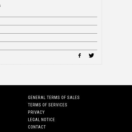
s
GENERAL TERMS OF SALES
TERMS OF SERVICES
PRIVACY
LEGAL NOTICE
CONTACT