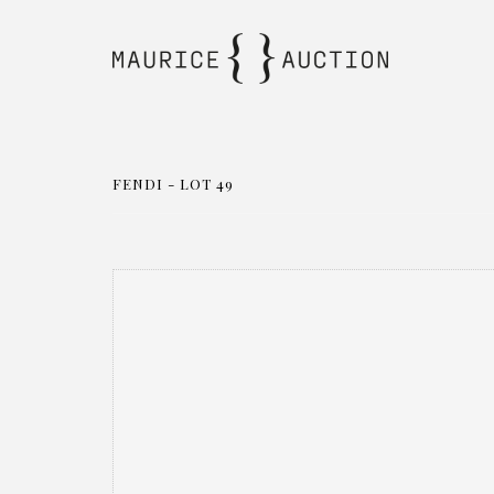
FENDI - LOT 49