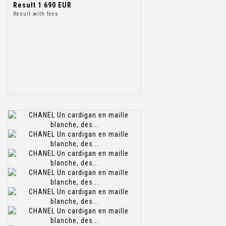
Result
1 690 EUR
Result with fees