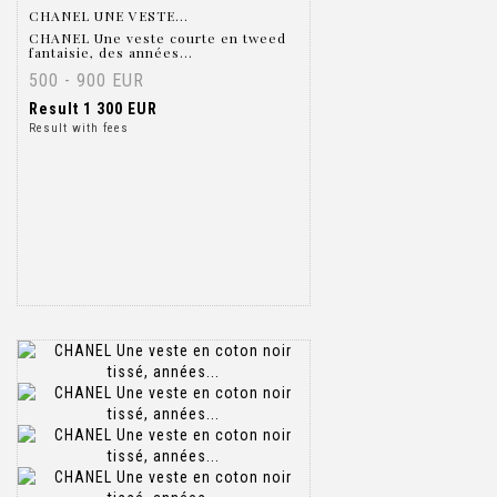
CHANEL UNE VESTE...
CHANEL Une veste courte en tweed
fantaisie, des années...
500 - 900 EUR
Result
1 300 EUR
Result with fees