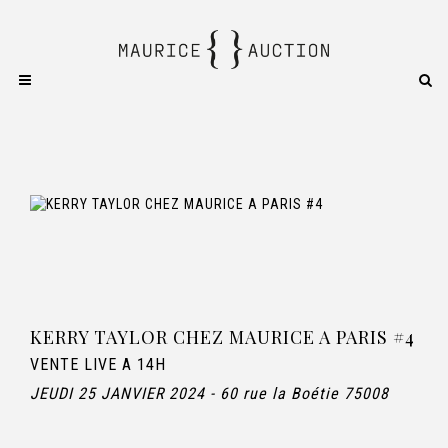
KERRY TAYLOR CHEZ MAURICE A PARIS #4
VENTE LIVE A 14H
JEUDI 25 JANVIER 2024 - 60 rue la Boétie 75008