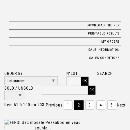
DOWNLOAD THE PDF
PRINTABLE RESULTS
MY ORDERS
SALE INFORMATION
SALES CONDITIONS
ORDER BY
N°LOT
SEARCH
OK
SOLD / UNSOLD
Item 51 à 100 on 203
Previous
1
2
3
4
5
Next