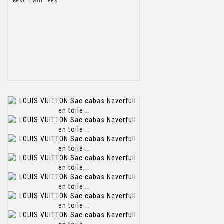
Result with fees