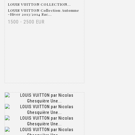
LOUIS VUITTON COLLECTION...
LOUIS VUITTON Collection Automne
-Hiver 2013/2014 Sac...
1500 - 2500 EUR