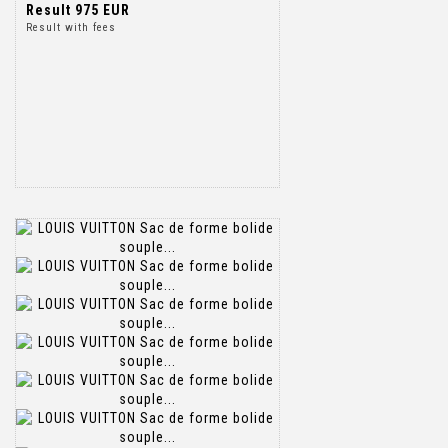
Result
975 EUR
Result with fees