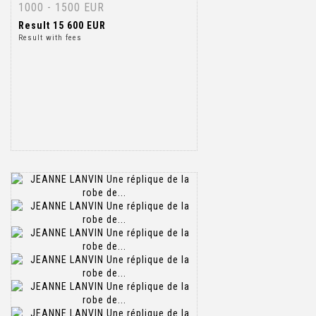
1000 - 1500 EUR
Result
15 600 EUR
Result with fees