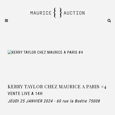
KERRY TAYLOR CHEZ MAURICE A PARIS #4
VENTE LIVE A 14H
JEUDI 25 JANVIER 2024 - 60 rue la Boétie 75008