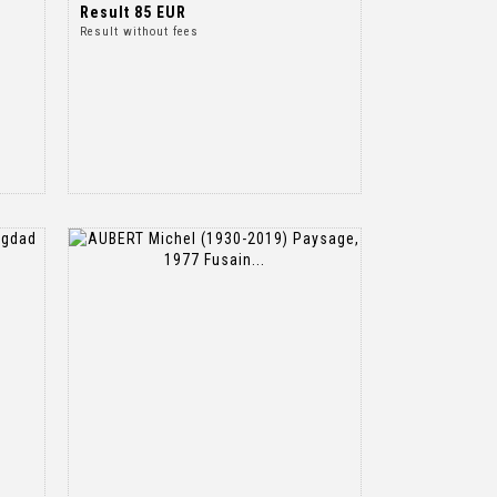
Result
85 EUR
Result without fees