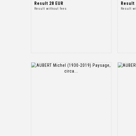
Result
28 EUR
Result
Result without fees
Result w