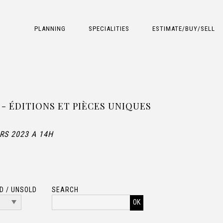
PLANNING
SPECIALITIES
ESTIMATE/BUY/SELL
 - ÉDITIONS ET PIÈCES UNIQUES
RS 2023 A 14H
D / UNSOLD
SEARCH