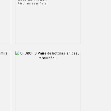
Résultats sans frais