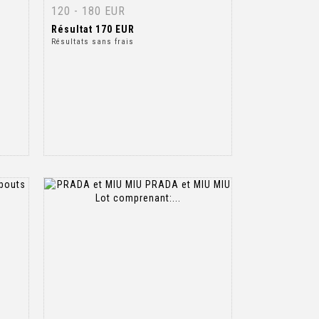
120 - 180 EUR
Résultat
170 EUR
Résultats sans frais