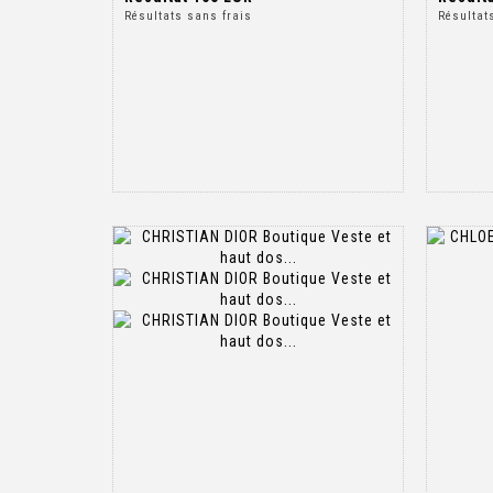
Résultats sans frais
Résultat