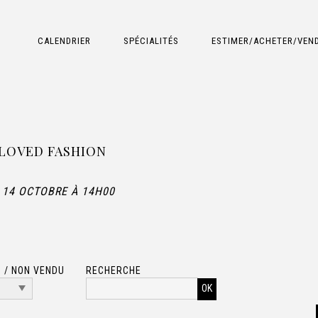
CALENDRIER
SPÉCIALITÉS
ESTIMER/ACHETER/VEN
LOVED FASHION
 14 OCTOBRE À 14H00
 / NON VENDU
RECHERCHE