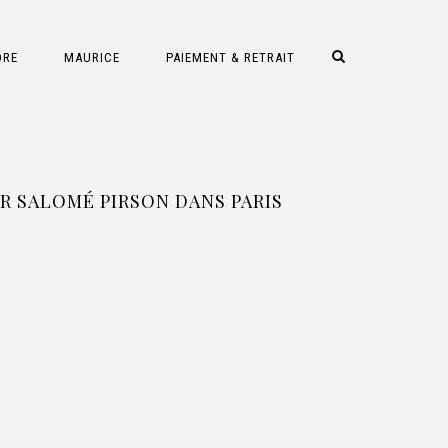
DRE
MAURICE
PAIEMENT & RETRAIT
 SALOMÉ PIRSON DANS PARIS