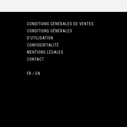
CONDITIONS GÉNÉRALES DE VENTES
CONDITIONS GÉNÉRALES
D'UTILISATION
CONFIDENTIALITÉ
MENTIONS LÉGALES
CONTACT
FR
/
EN