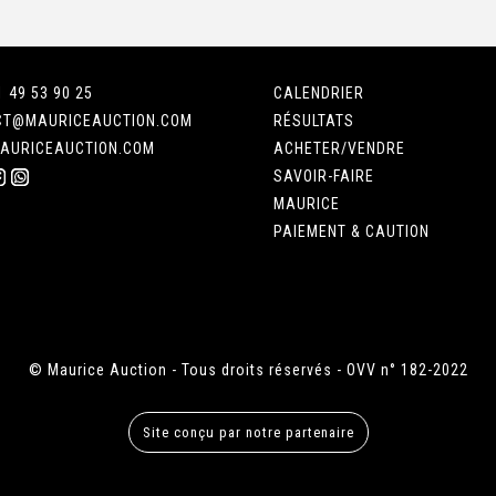
1 49 53 90 25
CALENDRIER
CT@MAURICEAUCTION.COM
RÉSULTATS
AURICEAUCTION.COM
ACHETER/VENDRE
SAVOIR-FAIRE
MAURICE
PAIEMENT & CAUTION
© Maurice Auction - Tous droits réservés - OVV n° 182-2022
Site conçu par notre partenaire