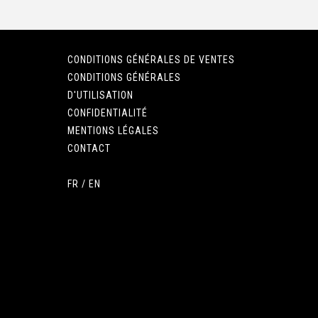
CONDITIONS GÉNÉRALES DE VENTES
CONDITIONS GÉNÉRALES
D'UTILISATION
CONFIDENTIALITÉ
MENTIONS LÉGALES
CONTACT
FR
/
EN