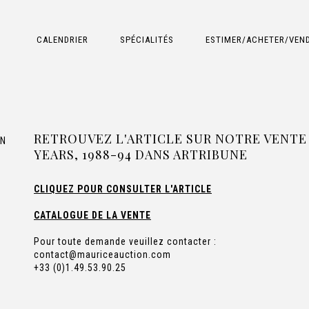
CALENDRIER
SPÉCIALITÉS
ESTIMER/ACHETER/VEN
RETROUVEZ L'ARTICLE SUR NOTRE VENTE 
YEARS, 1988-94 DANS ARTRIBUNE
CLIQUEZ POUR CONSULTER L'ARTICLE
CATALOGUE DE LA VENTE
Pour toute demande veuillez contacter :
contact@mauriceauction.com
+33 (0)1.49.53.90.25