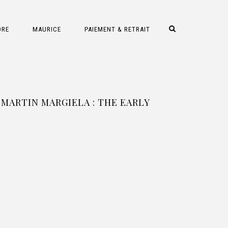
DRE
MAURICE
PAIEMENT & RETRAIT
MARTIN MARGIELA : THE EARLY