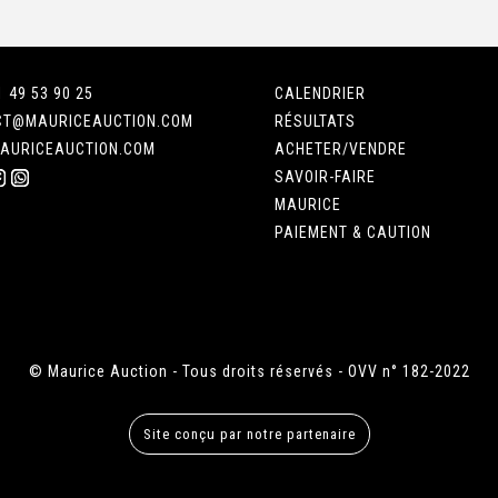
1 49 53 90 25
CALENDRIER
CT@MAURICEAUCTION.COM
RÉSULTATS
AURICEAUCTION.COM
ACHETER/VENDRE
SAVOIR-FAIRE
MAURICE
PAIEMENT & CAUTION
© Maurice Auction - Tous droits réservés - OVV n° 182-2022
Site conçu par notre partenaire