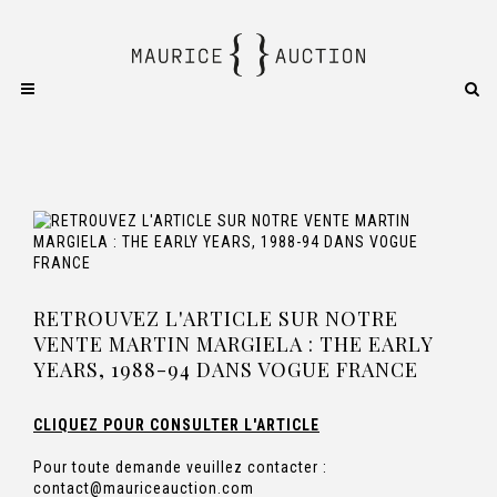
RETROUVEZ L'ARTICLE SUR NOTRE
VENTE MARTIN MARGIELA : THE EARLY
YEARS, 1988-94 DANS VOGUE FRANCE
CLIQUEZ POUR CONSULTER L'ARTICLE
Pour toute demande veuillez contacter :
contact@mauriceauction.com