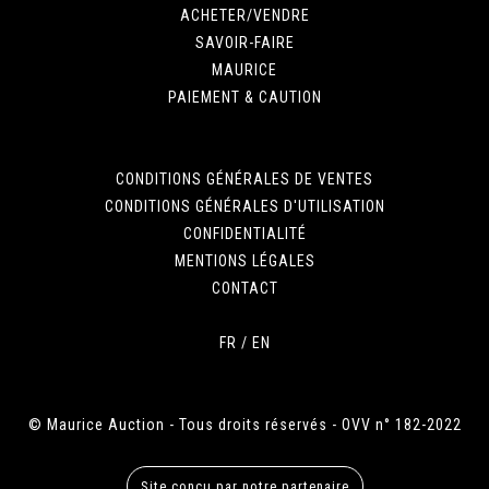
ACHETER/VENDRE
SAVOIR-FAIRE
MAURICE
PAIEMENT & CAUTION
CONDITIONS GÉNÉRALES DE VENTES
CONDITIONS GÉNÉRALES D'UTILISATION
CONFIDENTIALITÉ
MENTIONS LÉGALES
CONTACT
FR
/
EN
© Maurice Auction - Tous droits réservés - OVV n° 182-2022
Site conçu par notre partenaire