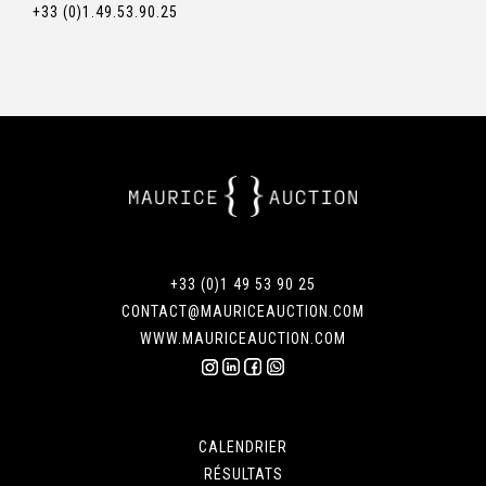
+33 (0)1.49.53.90.25
+33 (0)1 49 53 90 25
CONTACT@MAURICEAUCTION.COM
WWW.MAURICEAUCTION.COM
CALENDRIER
RÉSULTATS