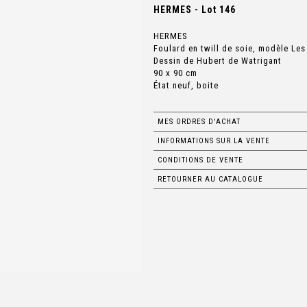
HERMES - Lot 146
HERMES
Foulard en twill de soie, modèle Les
Dessin de Hubert de Watrigant
90 x 90 cm
État neuf, boite
MES ORDRES D'ACHAT
INFORMATIONS SUR LA VENTE
CONDITIONS DE VENTE
RETOURNER AU CATALOGUE