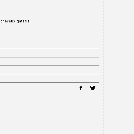
 chevaux qataris,