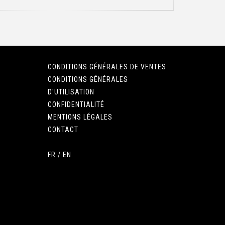
CONDITIONS GÉNÉRALES DE VENTES
CONDITIONS GÉNÉRALES
D'UTILISATION
CONFIDENTIALITÉ
MENTIONS LÉGALES
CONTACT
FR
/
EN