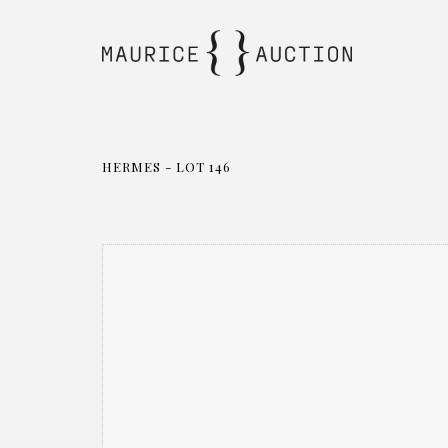
HERMES - LOT 146