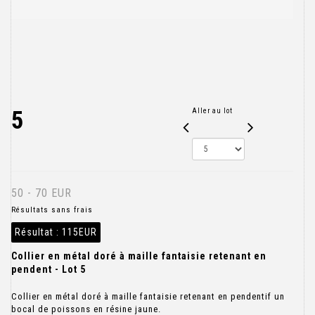
5
Aller au lot
50 - 70 EUR
Résultats sans frais
Résultat :
115EUR
Collier en métal doré à maille fantaisie retenant en
pendent - Lot 5
Collier en métal doré à maille fantaisie retenant en pendentif un
bocal de poissons en résine jaune.