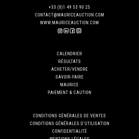
+33 (0)1 49 53 90 25
CONTACT@MAURICEAUCTION.COM
WWW.MAURICEAUCTION.COM
CALENDRIER
RÉSULTATS
ACHETER/VENDRE
SAVOIR-FAIRE
MAURICE
PAIEMENT & CAUTION
CONDITIONS GÉNÉRALES DE VENTES
CONDITIONS GÉNÉRALES D'UTILISATION
CONFIDENTIALITÉ
MENTIONS LÉGALES