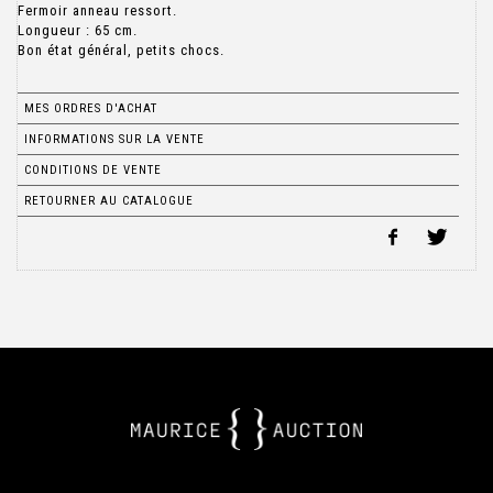
Fermoir anneau ressort.
Longueur : 65 cm.
Bon état général, petits chocs.
MES ORDRES D'ACHAT
INFORMATIONS SUR LA VENTE
CONDITIONS DE VENTE
RETOURNER AU CATALOGUE