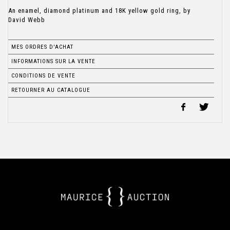
An enamel, diamond platinum and 18K yellow gold ring, by
David Webb
MES ORDRES D'ACHAT
INFORMATIONS SUR LA VENTE
CONDITIONS DE VENTE
RETOURNER AU CATALOGUE