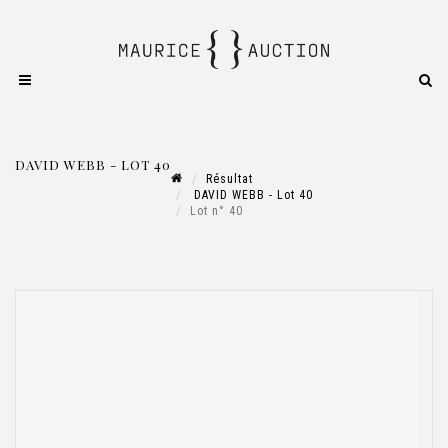
DAVID WEBB - LOT 40
Résultat
DAVID WEBB - Lot 40
Lot n° 40