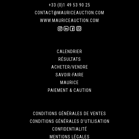
+33 (0)1 49 53 90 25
CONTACT@MAURICEAUCTION.COM
WWW.MAURICEAUCTION.COM
CALENDRIER
RÉSULTATS
ACHETER/VENDRE
SAVOIR-FAIRE
MAURICE
PAIEMENT & CAUTION
CONDITIONS GÉNÉRALES DE VENTES
CONDITIONS GÉNÉRALES D'UTILISATION
CONFIDENTIALITÉ
MENTIONS LÉGALES