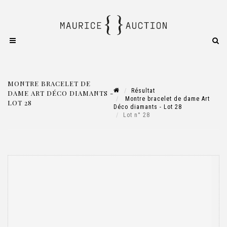
MONTRE BRACELET DE
Résultat
DAME ART DÉCO DIAMANTS -
Montre bracelet de dame Art
LOT 28
Déco diamants - Lot 28
Lot n° 28