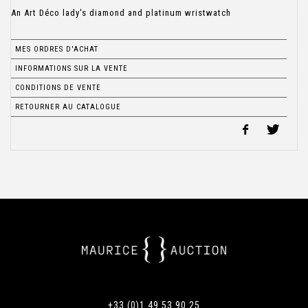
An Art Déco lady's diamond and platinum wristwatch
MES ORDRES D'ACHAT
INFORMATIONS SUR LA VENTE
CONDITIONS DE VENTE
RETOURNER AU CATALOGUE
+33 (0)1 49 53 90 25