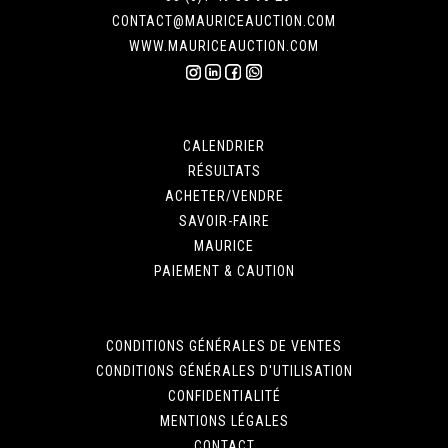
CONTACT@MAURICEAUCTION.COM
WWW.MAURICEAUCTION.COM
CALENDRIER
RÉSULTATS
ACHETER/VENDRE
SAVOIR-FAIRE
MAURICE
PAIEMENT & CAUTION
CONDITIONS GÉNÉRALES DE VENTES
CONDITIONS GÉNÉRALES D'UTILISATION
CONFIDENTIALITÉ
MENTIONS LÉGALES
CONTACT