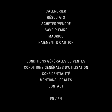
CALENDRIER
RÉSULTATS
ACHETER/VENDRE
SAVOIR-FAIRE
MAURICE
PAIEMENT & CAUTION
CONDITIONS GÉNÉRALES DE VENTES
CONDITIONS GÉNÉRALES D'UTILISATION
CONFIDENTIALITÉ
MENTIONS LÉGALES
CONTACT
FR
/
EN