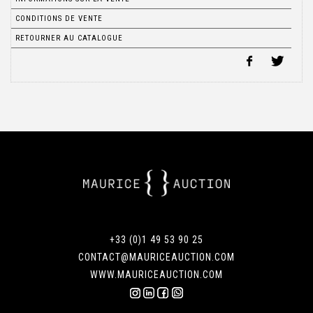
CONDITIONS DE VENTE
RETOURNER AU CATALOGUE
+33 (0)1 49 53 90 25
CONTACT@MAURICEAUCTION.COM
WWW.MAURICEAUCTION.COM