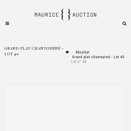
GRAND PLAT CHANTOURNÉ -
Résultat
LOT 40
Grand plat chantourné - Lot 40
Lot n° 40