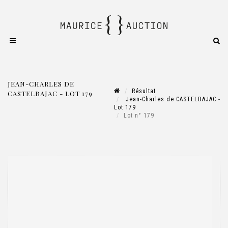
JEAN-CHARLES DE
Résultat
CASTELBAJAC - LOT 179
Jean-Charles de CASTELBAJAC -
Lot 179
Lot n° 179