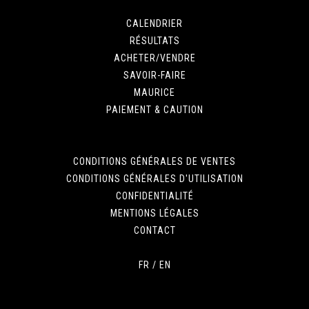
CALENDRIER
RÉSULTATS
ACHETER/VENDRE
SAVOIR-FAIRE
MAURICE
PAIEMENT & CAUTION
CONDITIONS GÉNÉRALES DE VENTES
CONDITIONS GÉNÉRALES D'UTILISATION
CONFIDENTIALITÉ
MENTIONS LÉGALES
CONTACT
FR
/
EN