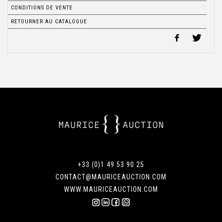
CONDITIONS DE VENTE
RETOURNER AU CATALOGUE
+33 (0)1 49 53 90 25
CONTACT@MAURICEAUCTION.COM
WWW.MAURICEAUCTION.COM