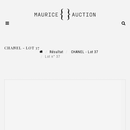
CHANEL - LOT 37
Résultat
CHANEL - Lot 37
Lot n° 37