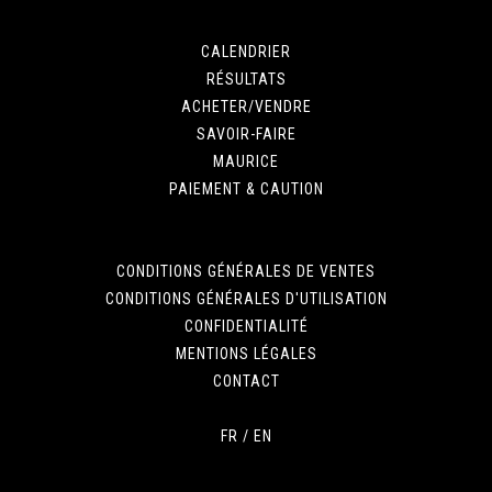
CALENDRIER
RÉSULTATS
ACHETER/VENDRE
SAVOIR-FAIRE
MAURICE
PAIEMENT & CAUTION
CONDITIONS GÉNÉRALES DE VENTES
CONDITIONS GÉNÉRALES D'UTILISATION
CONFIDENTIALITÉ
MENTIONS LÉGALES
CONTACT
FR
/
EN