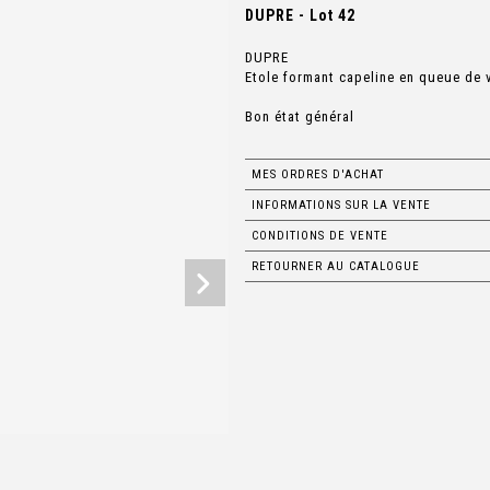
DUPRE - Lot 42
DUPRE
Etole formant capeline en queue de 
Bon état général
MES ORDRES D'ACHAT
INFORMATIONS SUR LA VENTE
CONDITIONS DE VENTE
RETOURNER AU CATALOGUE