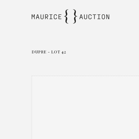
DUPRE - LOT 42