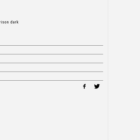
vison dark