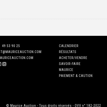
1 49 53 90 25
CALENDRIER
CT@MAURICEAUCTION.COM
RÉSULTATS
AURICEAUCTION.COM
ACHETER/VENDRE
SAVOIR-FAIRE
MAURICE
PAIEMENT & CAUTION
© Maurice Auction - Tous droits réservés - OVV n° 182-2022