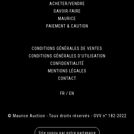
ACHETER/VENDRE
SAVOIR-FAIRE
MAURICE
PAIEMENT & CAUTION
CONDITIONS GÉNÉRALES DE VENTES
CONDITIONS GÉNÉRALES D'UTILISATION
CONFIDENTIALITÉ
MENTIONS LÉGALES
CONTACT
FR
/
EN
© Maurice Auction - Tous droits réservés - OVV n° 182-2022
Site conçu par notre partenaire