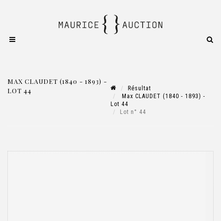
MAX CLAUDET (1840 - 1893) -
Résultat
LOT 44
Max CLAUDET (1840 - 1893) -
Lot 44
Lot n° 44