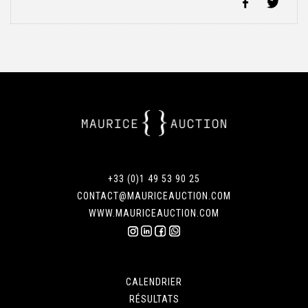
+33 (0)1 49 53 90 25
CONTACT@MAURICEAUCTION.COM
WWW.MAURICEAUCTION.COM
CALENDRIER
RÉSULTATS