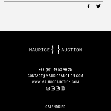
+33 (0)1 49 53 90 25
CONTACT@MAURICEAUCTION.COM
WWW.MAURICEAUCTION.COM
CALENDRIER