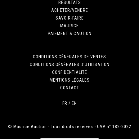
RÉSULTATS
ACHETER/VENDRE
SAVOIR-FAIRE
MAURICE
PAIEMENT & CAUTION
CONDITIONS GÉNÉRALES DE VENTES
CONDITIONS GÉNÉRALES D'UTILISATION
CONFIDENTIALITÉ
MENTIONS LÉGALES
CONTACT
FR
/
EN
© Maurice Auction - Tous droits réservés - OVV n° 182-2022