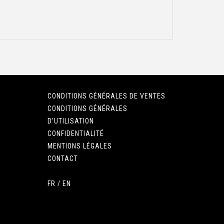
CONDITIONS GÉNÉRALES DE VENTES
CONDITIONS GÉNÉRALES
D'UTILISATION
CONFIDENTIALITÉ
MENTIONS LÉGALES
CONTACT
FR
/
EN