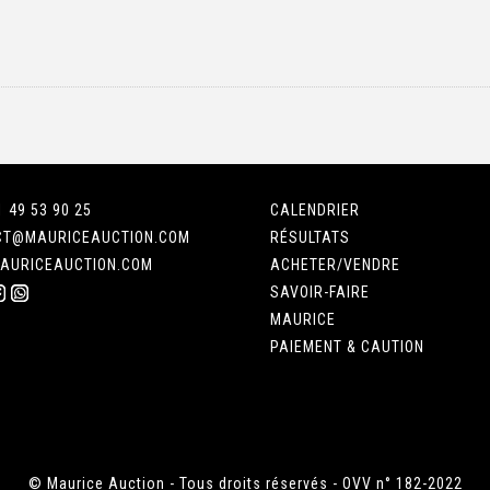
1 49 53 90 25
CALENDRIER
CT@MAURICEAUCTION.COM
RÉSULTATS
AURICEAUCTION.COM
ACHETER/VENDRE
SAVOIR-FAIRE
MAURICE
PAIEMENT & CAUTION
© Maurice Auction - Tous droits réservés - OVV n° 182-2022