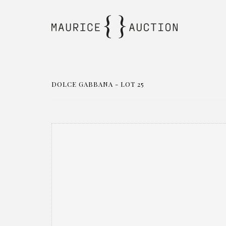
DOLCE GABBANA - LOT 25