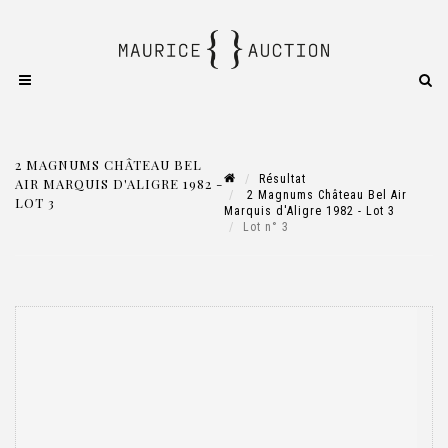
2 MAGNUMS CHÂTEAU BEL
Résultat
AIR MARQUIS D'ALIGRE 1982 -
2 Magnums Château Bel Air
LOT 3
Marquis d'Aligre 1982 - Lot 3
Lot n° 3