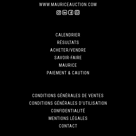
WWW.MAURICEAUCTION.COM
CALENDRIER
RÉSULTATS
ACHETER/VENDRE
SAVOIR-FAIRE
MAURICE
PAIEMENT & CAUTION
CONDITIONS GÉNÉRALES DE VENTES
CONDITIONS GÉNÉRALES D'UTILISATION
CONFIDENTIALITÉ
MENTIONS LÉGALES
CONTACT