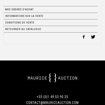
MES ORDRES D'ACHAT
INFORMATIONS SUR LA VENTE
CONDITIONS DE VENTE
RETOURNER AU CATALOGUE
+33 (0)1 49 53 90 25
CONTACT@MAURICEAUCTION.COM