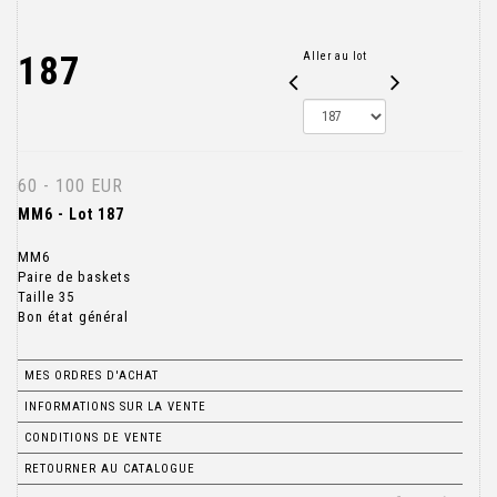
187
Aller au lot
60 - 100 EUR
MM6 - Lot 187
MM6
Paire de baskets
Taille 35
Bon état général
MES ORDRES D'ACHAT
INFORMATIONS SUR LA VENTE
CONDITIONS DE VENTE
RETOURNER AU CATALOGUE