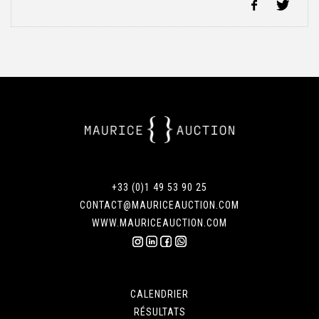
+33 (0)1 49 53 90 25
CONTACT@MAURICEAUCTION.COM
WWW.MAURICEAUCTION.COM
CALENDRIER
RÉSULTATS