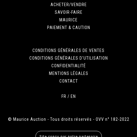
ACHETER/VENDRE
SAVOIR-FAIRE
MAURICE
PAIEMENT & CAUTION
CONDITIONS GÉNÉRALES DE VENTES
CONDITIONS GÉNÉRALES D'UTILISATION
CONFIDENTIALITÉ
MENTIONS LÉGALES
CONTACT
FR
/
EN
© Maurice Auction - Tous droits réservés - OVV n° 182-2022
Site conçu par notre partenaire