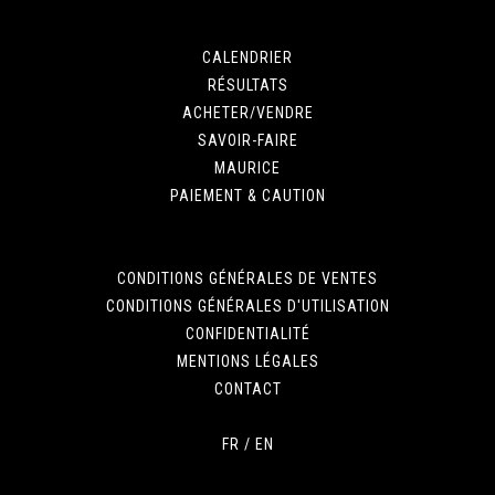
CALENDRIER
RÉSULTATS
ACHETER/VENDRE
SAVOIR-FAIRE
MAURICE
PAIEMENT & CAUTION
CONDITIONS GÉNÉRALES DE VENTES
CONDITIONS GÉNÉRALES D'UTILISATION
CONFIDENTIALITÉ
MENTIONS LÉGALES
CONTACT
FR
/
EN