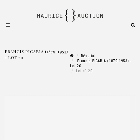
FRANCIS PICABIA (1879-1953)
Résultat
- LOT 20
Francis PICABIA (1879-1953) -
Lot 20
Lot n° 20