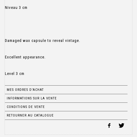
Niveau 3 cm
Damaged wax capsule to reveal vintage.
Excellent appearance.
Level 3 cm
MES ORDRES D'ACHAT
INFORMATIONS SUR LA VENTE
CONDITIONS DE VENTE
RETOURNER AU CATALOGUE