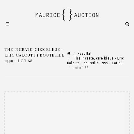
THE PICRATE, CIRE BLEUE -
Résultat
ERIC CALCUTT 1 BOUTEILLE
The Picrate, cire bleue - Eric
1999 - LOT 68
Calcutt 1 bouteille 1999 - Lot 68
Lot n° 68