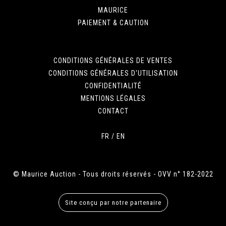
MAURICE
PAIEMENT & CAUTION
CONDITIONS GÉNÉRALES DE VENTES
CONDITIONS GÉNÉRALES D'UTILISATION
CONFIDENTIALITÉ
MENTIONS LÉGALES
CONTACT
FR
/
EN
© Maurice Auction - Tous droits réservés - OVV n° 182-2022
Site conçu par notre partenaire