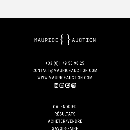
+33 (0)1 49 53 90 25
CONTACT@MAURICEAUCTION.COM
WWW.MAURICEAUCTION.COM
CALENDRIER
RÉSULTATS
ACHETER/VENDRE
SAVOIR-FAIRE