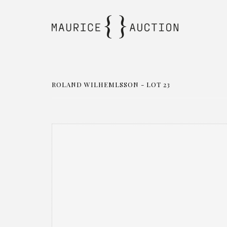
ROLAND WILHEMLSSON - LOT 23