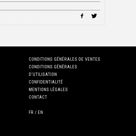
CONDITIONS GÉNÉRALES DE VENTES
CONDITIONS GÉNÉRALES
D'UTILISATION
CONFIDENTIALITÉ
MENTIONS LÉGALES
CONTACT
FR
/
EN