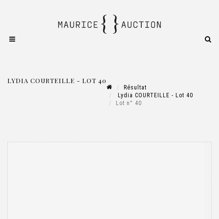
LYDIA COURTEILLE - LOT 40
Résultat
Lydia COURTEILLE - Lot 40
Lot n° 40