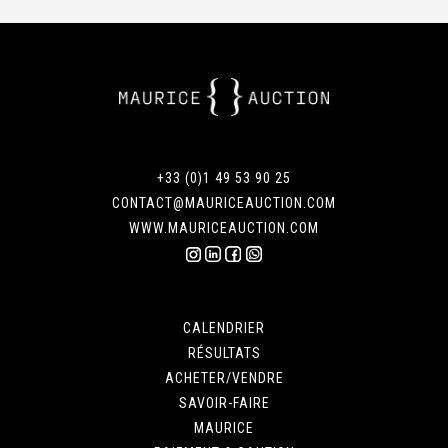
+33 (0)1 49 53 90 25
CONTACT@MAURICEAUCTION.COM
WWW.MAURICEAUCTION.COM
CALENDRIER
RÉSULTATS
ACHETER/VENDRE
SAVOIR-FAIRE
MAURICE