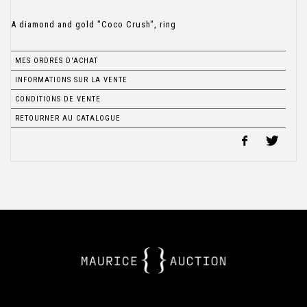
A diamond and gold "Coco Crush", ring
MES ORDRES D'ACHAT
INFORMATIONS SUR LA VENTE
CONDITIONS DE VENTE
RETOURNER AU CATALOGUE