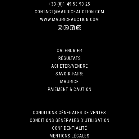
+33 (0)1 49 53 90 25
CONTACT@MAURICEAUCTION.COM
WWW.MAURICEAUCTION.COM
CALENDRIER
RÉSULTATS
ACHETER/VENDRE
SAVOIR-FAIRE
MAURICE
PAIEMENT & CAUTION
CONDITIONS GÉNÉRALES DE VENTES
CONDITIONS GÉNÉRALES D'UTILISATION
CONFIDENTIALITÉ
MENTIONS LÉGALES