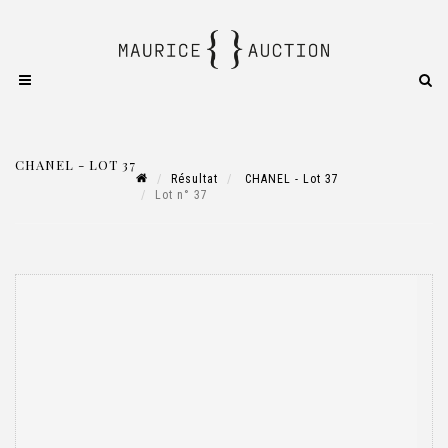
CHANEL - LOT 37
Résultat
CHANEL - Lot 37
Lot n° 37