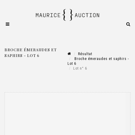
BROCHE ÉMERAUDES ET
Résultat
SAPHIRS - LOT 6
Broche émeraudes et saphirs -
Lot 6
Lot n° 6