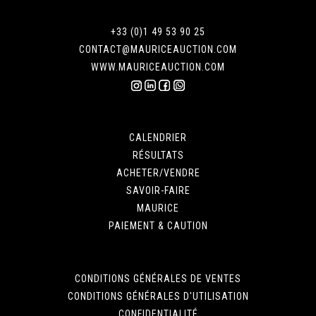
+33 (0)1 49 53 90 25
CONTACT@MAURICEAUCTION.COM
WWW.MAURICEAUCTION.COM
CALENDRIER
RÉSULTATS
ACHETER/VENDRE
SAVOIR-FAIRE
MAURICE
PAIEMENT & CAUTION
CONDITIONS GÉNÉRALES DE VENTES
CONDITIONS GÉNÉRALES D'UTILISATION
CONFIDENTIALITÉ