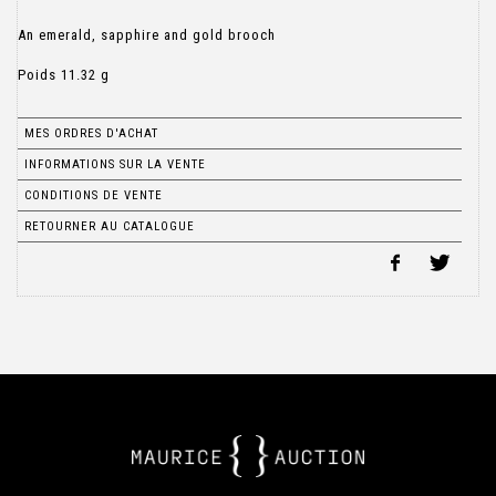
An emerald, sapphire and gold brooch
Poids 11.32 g
MES ORDRES D'ACHAT
INFORMATIONS SUR LA VENTE
CONDITIONS DE VENTE
RETOURNER AU CATALOGUE