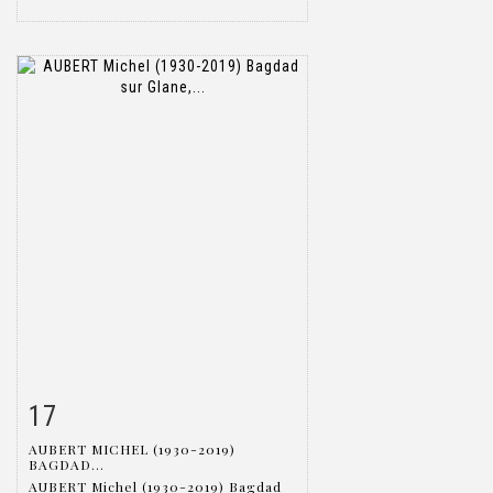
17
Item detail
Zoom
AUBERT MICHEL (1930-2019)
BAGDAD...
AUBERT Michel (1930-2019) Bagdad