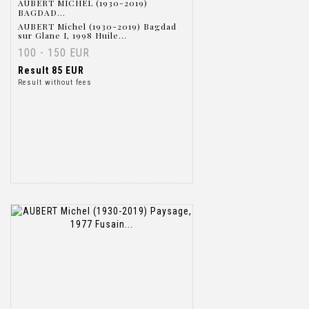
AUBERT MICHEL (1930-2019)
BAGDAD...
AUBERT Michel (1930-2019) Bagdad
sur Glane I, 1998 Huile...
100 - 150 EUR
Result
85 EUR
Result without fees