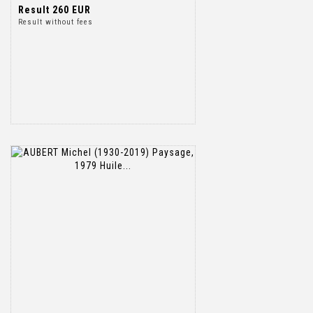
Result
260 EUR
Result without fees