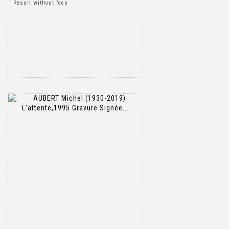
Result without fees