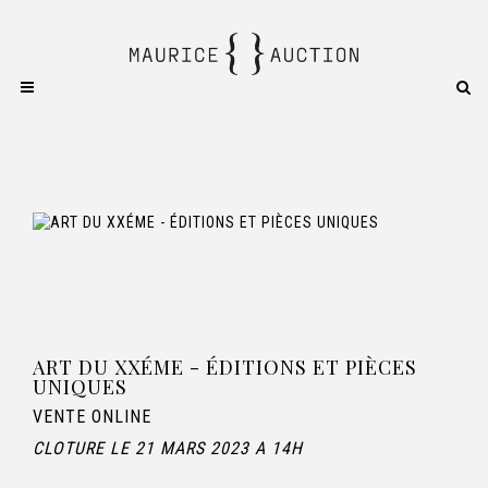
ART DU XXÉME - ÉDITIONS ET PIÈCES
UNIQUES
VENTE ONLINE
CLOTURE LE 21 MARS 2023 A 14H