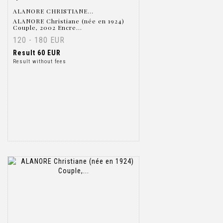
ALANORE CHRISTIANE...
ALANORE Christiane (née en 1924)
Couple, 2002 Encre...
120 - 180 EUR
Result
60 EUR
Result without fees