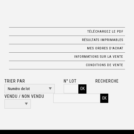
TÉLÉCHARGEZ LE PDF
RÉSULTATS IMPRIMABLES
MES ORDRES D'ACHAT
INFORMATIONS SUR LA VENTE
CONDITIONS DE VENTE
TRIER PAR
N° LOT
RECHERCHE
OK
VENDU / NON VENDU