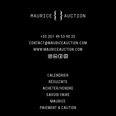
+33 (0)1 49 53 90 25
CONTACT@MAURICEAUCTION.COM
WWW.MAURICEAUCTION.COM
CALENDRIER
RÉSULTATS
ACHETER/VENDRE
SAVOIR-FAIRE
MAURICE
PAIEMENT & CAUTION