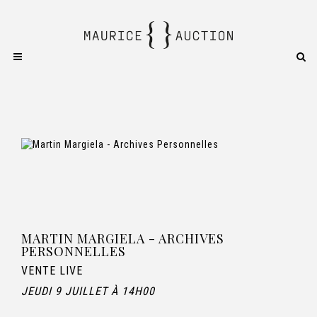
MARTIN MARGIELA - ARCHIVES
PERSONNELLES
VENTE LIVE
JEUDI 9 JUILLET À 14H00