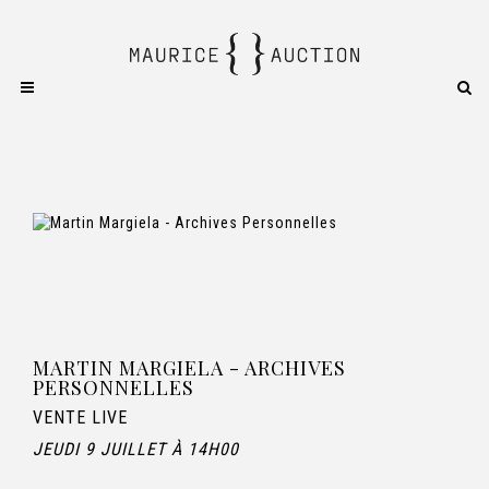
MARTIN MARGIELA - ARCHIVES
PERSONNELLES
VENTE LIVE
JEUDI 9 JUILLET À 14H00