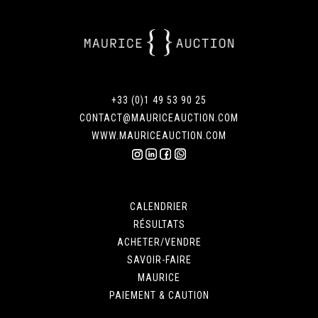
+33 (0)1 49 53 90 25
CONTACT@MAURICEAUCTION.COM
WWW.MAURICEAUCTION.COM
CALENDRIER
RÉSULTATS
ACHETER/VENDRE
SAVOIR-FAIRE
MAURICE
PAIEMENT & CAUTION