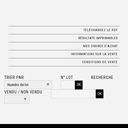
TÉLÉCHARGEZ LE PDF
RÉSULTATS IMPRIMABLES
MES ORDRES D'ACHAT
INFORMATIONS SUR LA VENTE
CONDITIONS DE VENTE
TRIER PAR
N° LOT
RECHERCHE
OK
VENDU / NON VENDU