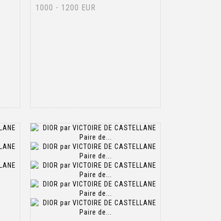
1000 - 1200 EUR