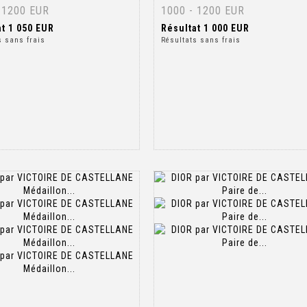
 1200 EUR
1000 - 1200 EUR
at
1 050 EUR
Résultat
1 000 EUR
s sans frais
Résultats sans frais