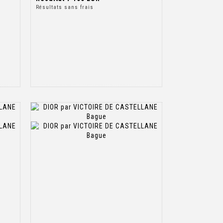
Résultats sans frais