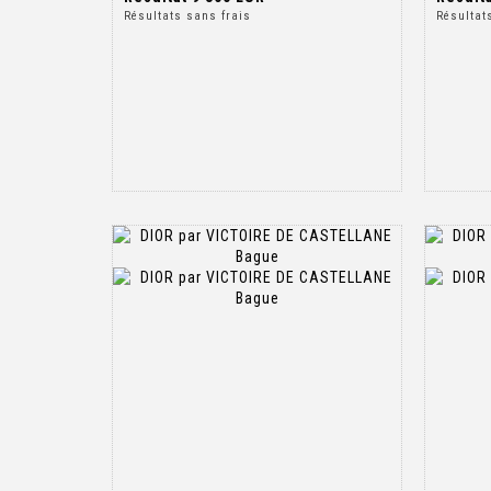
Résultats sans frais
Résultat